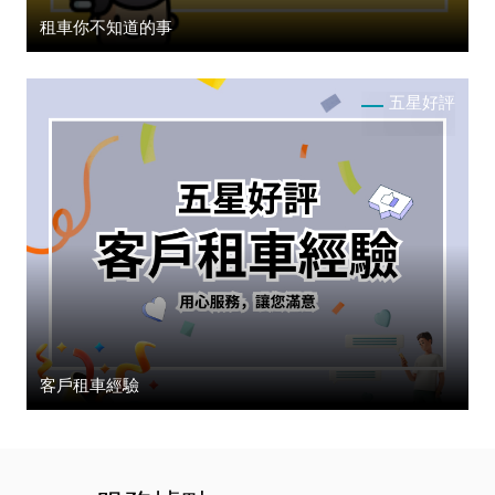
租車你不知道的事
五星好評
客戶租車經驗