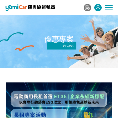
優惠專案
Project