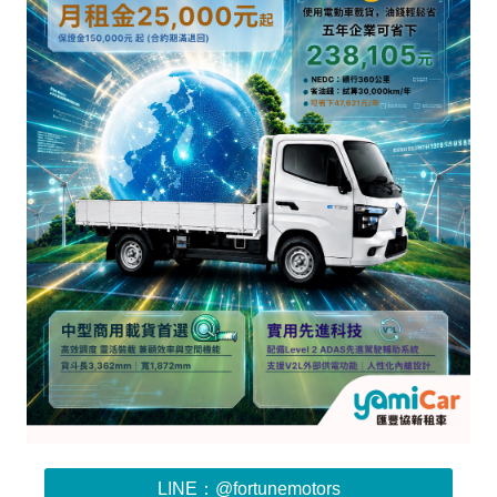
LINE：@fortunemotors