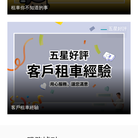
租車你不知道的事
五星好評
客戶租車經驗