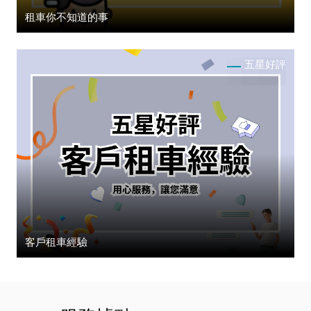
租車你不知道的事
五星好評
客戶租車經驗