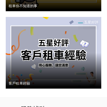
租車你不知道的事
五星好評
客戶租車經驗