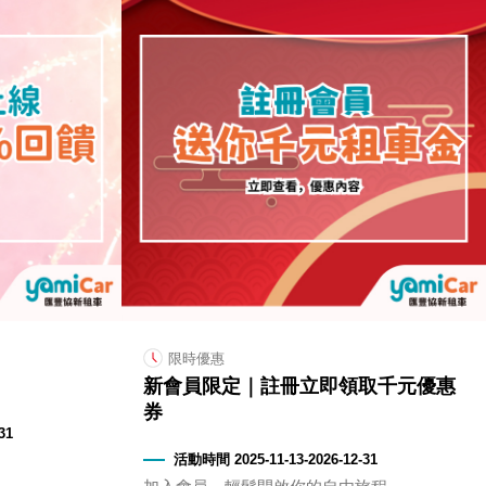
限時優惠
新會員限定｜註冊立即領取千元優惠
券
31
活動時間 2025-11-13-2026-12-31