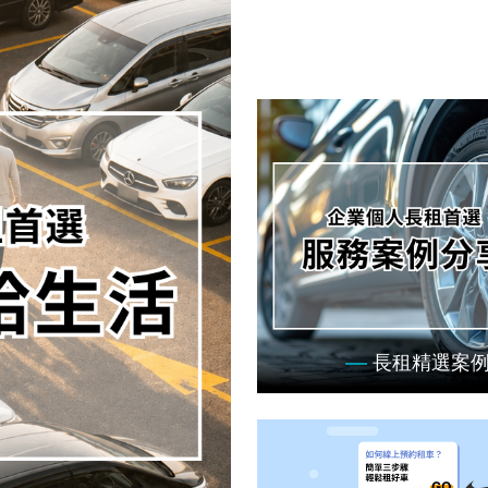
長租精選案