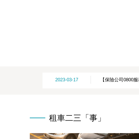
2023-03-17
【保險公司0800
租車二三「事」