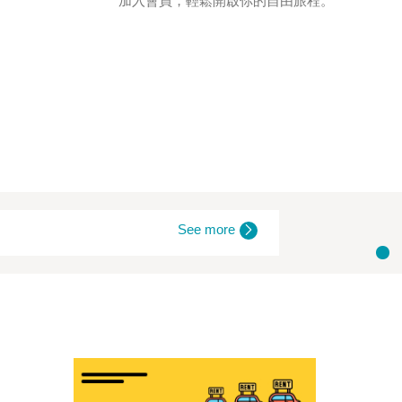
加入會員，輕鬆開啟你的自由旅程。
See more