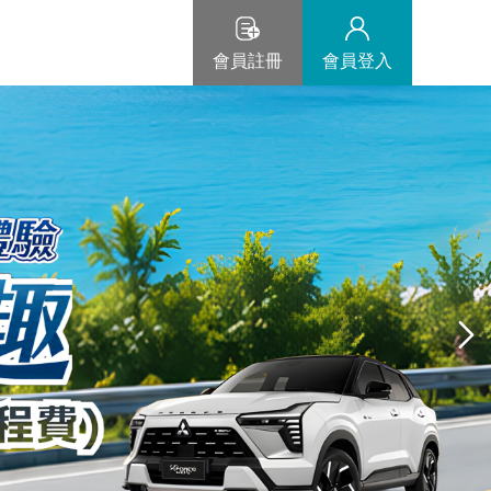
會員註冊
會員登入