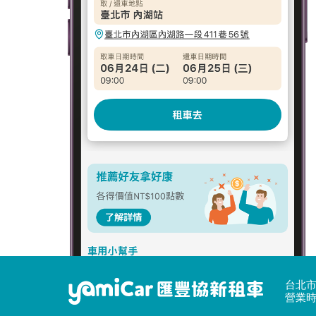
台北市
營業時間