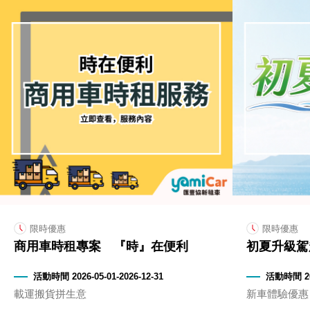
限時優惠
限時優惠
商用車時租專案 『時』在便利
初夏升級駕
活動時間 2026-05-01-2026-12-31
活動時間 202
載運搬貨拼生意
新車體驗優惠