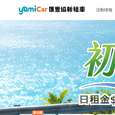
活動情報
新功能