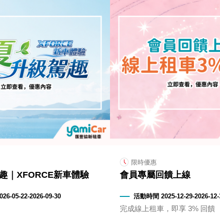
限時優惠
趣｜XFORCE新車體驗
會員專屬回饋上線
6-05-22-2026-09-30
活動時間 2025-12-29-2026-12-
完成線上租車，即享 3% 回饋