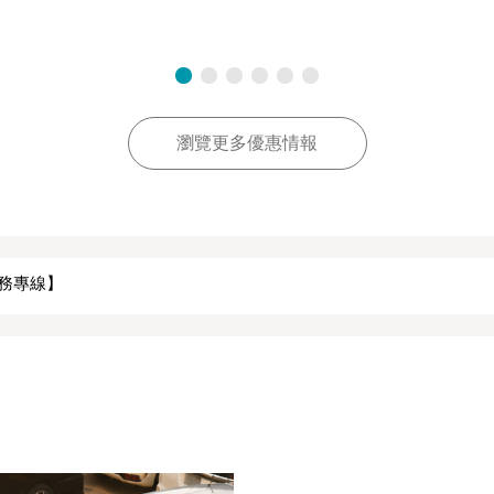
瀏覽更多優惠情報
服務專線】