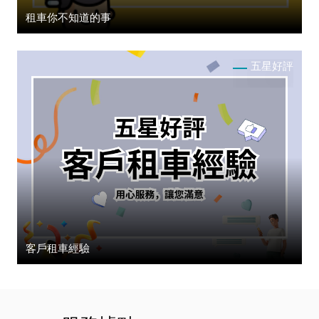
租車你不知道的事
五星好評
客戶租車經驗