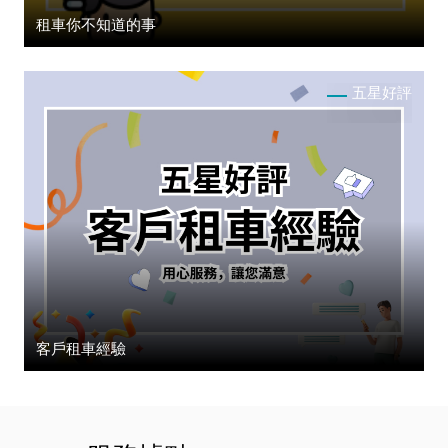
租車你不知道的事
五星好評
客戶租車經驗