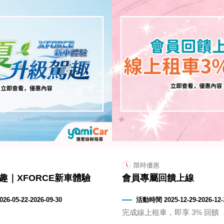
限時優惠
趣｜XFORCE新車體驗
會員專屬回饋上線
6-05-22-2026-09-30
活動時間 2025-12-29-2026-12-
完成線上租車，即享 3% 回饋