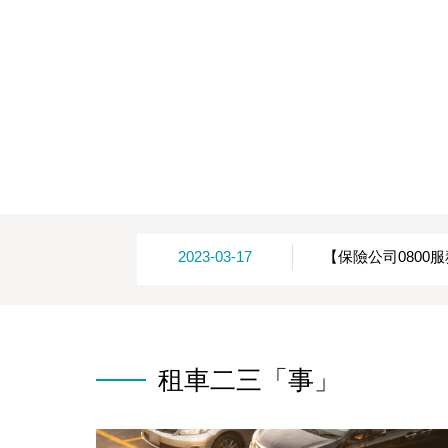
2023-03-17
【保險公司0800
租車二三「事」