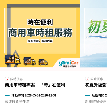
限時優惠
限時優惠
商用車時租專案 『時』在便利
初夏升級駕
活動時間 2026-05-01-2026-12-31
活動時間 202
載運搬貨拼生意
新車體驗優惠