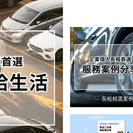
長租精選案