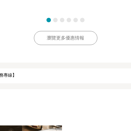
瀏覽更多優惠情報
服務專線】