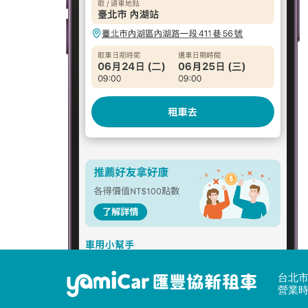
台北市
營業時間