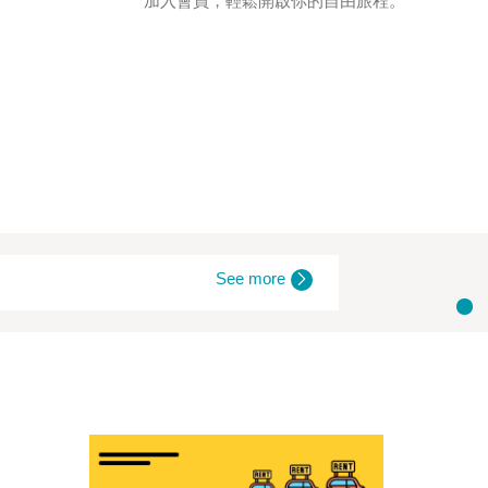
加入會員，輕鬆開啟你的自由旅程。
See more