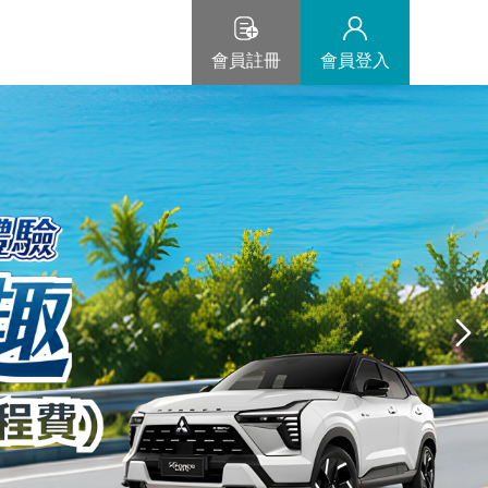
會員註冊
會員登入