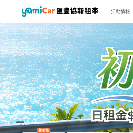
活動情報
新功能