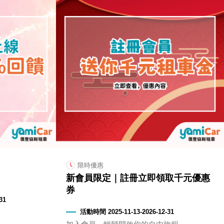
限時優惠
新會員限定｜註冊立即領取千元優惠
券
31
活動時間 2025-11-13-2026-12-31