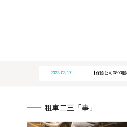
2023-03-17
【保險公司0800
租車二三「事」