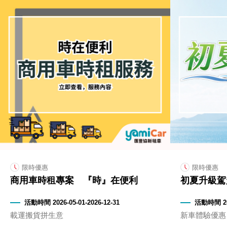
限時優惠
限時優惠
商用車時租專案 『時』在便利
初夏升級駕
活動時間 2026-05-01-2026-12-31
活動時間 202
載運搬貨拼生意
新車體驗優惠