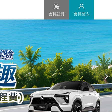
會員註冊
會員登入