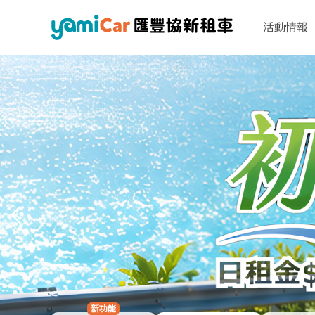
活動情報
新功能