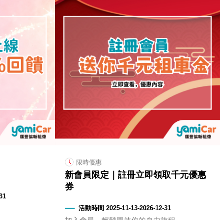
限時優惠
新會員限定｜註冊立即領取千元優惠
券
31
活動時間 2025-11-13-2026-12-31