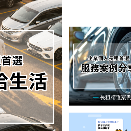
長租精選案