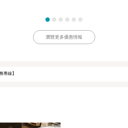
瀏覽更多優惠情報
服務專線】