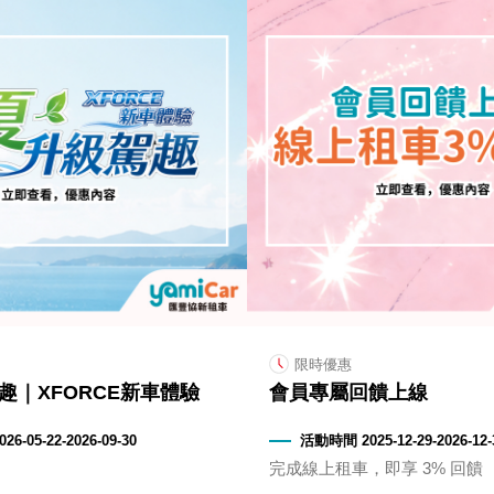
限時優惠
趣｜XFORCE新車體驗
會員專屬回饋上線
6-05-22-2026-09-30
活動時間 2025-12-29-2026-12-
完成線上租車，即享 3% 回饋