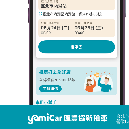
台北市
營業時間