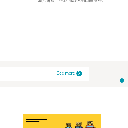
加入會員，輕鬆開啟你的自由旅程。
See more