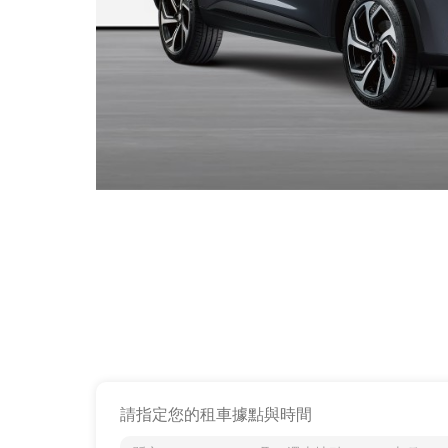
請指定您的租車據點與時間